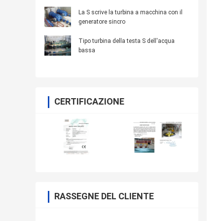
La S scrive la turbina a macchina con il
generatore sincro
Tipo turbina della testa S dell'acqua
bassa
CERTIFICAZIONE
RASSEGNE DEL CLIENTE