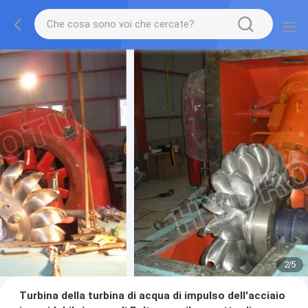
2
/
5
Turbina della turbina di acqua di impulso dell'acciaio