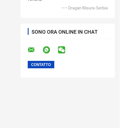
—— Dragan Klisura-Serbia
SONO ORA ONLINE IN CHAT