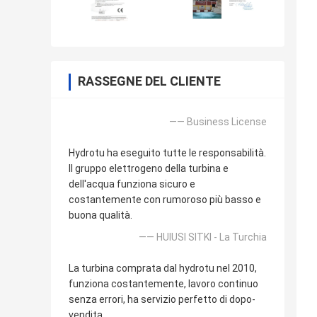
RASSEGNE DEL CLIENTE
—— Business License
Hydrotu ha eseguito tutte le responsabilità.
Il gruppo elettrogeno della turbina e
dell'acqua funziona sicuro e
costantemente con rumoroso più basso e
buona qualità.
—— HUlUSI SITKI - La Turchia
La turbina comprata dal hydrotu nel 2010,
funziona costantemente, lavoro continuo
senza errori, ha servizio perfetto di dopo-
vendita.