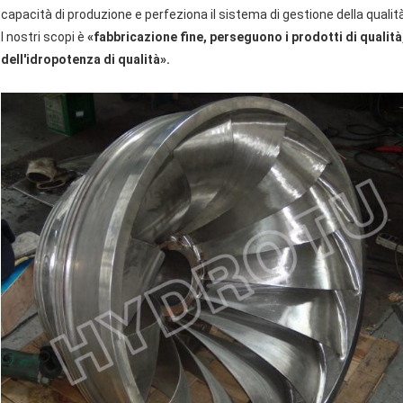
capacità di produzione e perfeziona il sistema di gestione della qualità 
I nostri scopi è
«fabbricazione fine, perseguono i prodotti di qualità
dell'idropotenza di qualità».