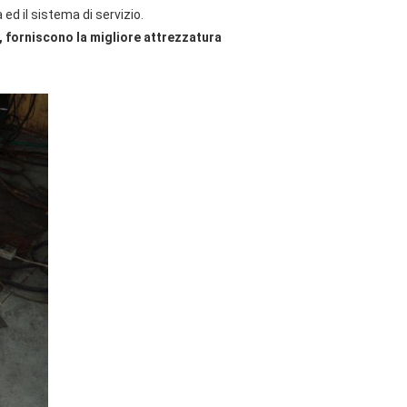
ed il sistema di servizio.
, forniscono la migliore attrezzatura