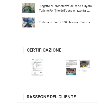
Progetto di idropotenza di Francis Hydro
Turbine For The dell'asse orizzontale
piccolo
Turbina di idro di 500 chilowatt Francis
CERTIFICAZIONE
RASSEGNE DEL CLIENTE