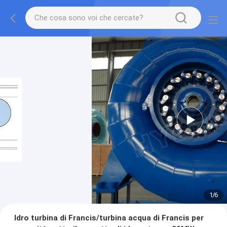
1
/
6
Idro turbina di Francis/turbina acqua di Francis per