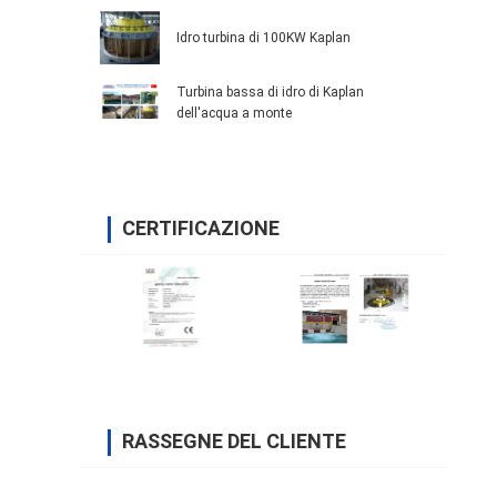
Idro turbina di 100KW Kaplan
Turbina bassa di idro di Kaplan
dell'acqua a monte
CERTIFICAZIONE
RASSEGNE DEL CLIENTE