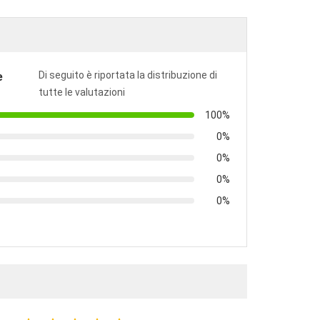
Di seguito è riportata la distribuzione di
e
tutte le valutazioni
100%
0%
0%
0%
0%