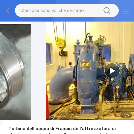
1
/
6
Turbina dell'acqua di Francis dell'attrezzatura di